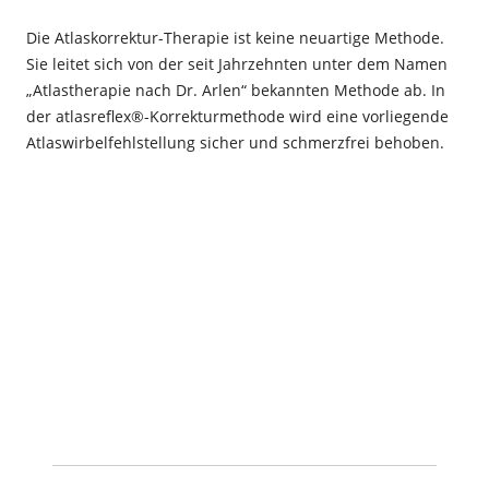
Die Atlaskorrektur-Therapie ist keine neuartige Methode.
Sie leitet sich von der seit Jahrzehnten unter dem Namen
„Atlastherapie nach Dr. Arlen“ bekannten Methode ab. In
der atlasreflex®-Korrekturmethode wird eine vorliegende
Atlaswirbelfehlstellung sicher und schmerzfrei behoben.