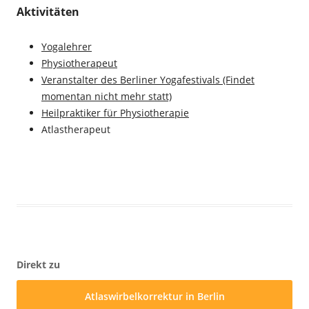
Aktivitäten
Yogalehrer
Physiotherapeut
Veranstalter des Berliner Yogafestivals (Findet
momentan nicht mehr statt)
Heilpraktiker für Physiotherapie
Atlastherapeut
Direkt zu