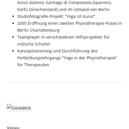
Asissi (Italien), Santiago di Compostela (Spanien),
Korfu (Griechenland) und im Umland von Berlin
Studiofotografie-Projekt: “Yoga ist Kunst”
2005 Eröffnung einer zweiten Physiotherapie-Praxis in
Berlin Charlottenburg
Teamplayer in verschiedenen Hilfsprojekten für
indische Schulen
Konzeptionierung und Durchführung des
Fortbildungslehrgangs “Yoga in der Physiotherapie”
für Therapeuten
Vimeo