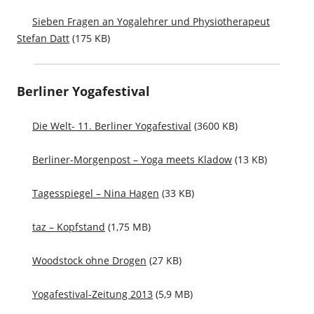
Sieben Fragen an Yogalehrer und Physiotherapeut
Stefan Datt
(175 KB)
Berliner Yogafestival
Die Welt- 11. Berliner Yogafestival
(3600 KB)
Berliner-Morgenpost – Yoga meets Kladow
(13 KB)
Tagesspiegel – Nina Hagen
(33 KB)
taz – Kopfstand
(1,75 MB)
Woodstock ohne Drogen
(27 KB)
Yogafestival-Zeitung 2013
(5,9 MB)