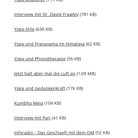
Interview mit Dr. David Frawley
(781 KB)
Yoga-Stile
(630 KB)
Yoga und Pranayama im Himalaya
(62 KB)
Yoga und Physiotherapie
(56 KB)
Jetzt halt aber mal die Luft an
(1,09 MB)
Yoga und Gedankenkraft
(176 KB)
Kumbha Mela
(104 KB)
Interview mit Pari
(41 KB)
Inforadio – Das Geschaeft mit dem OM
(52 KB)