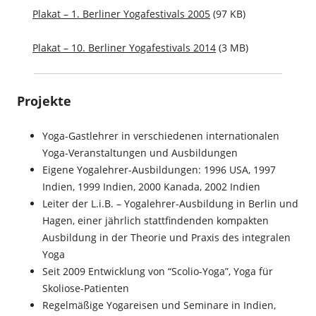
Plakat – 1. Berliner Yogafestivals 2005
(97 KB)
Plakat – 10. Berliner Yogafestivals 2014
(3 MB)
Projekte
Yoga-Gastlehrer in verschiedenen internationalen
Yoga-Veranstaltungen und Ausbildungen
Eigene Yogalehrer-Ausbildungen: 1996 USA, 1997
Indien, 1999 Indien, 2000 Kanada, 2002 Indien
Leiter der L.i.B. – Yogalehrer-Ausbildung in Berlin und
Hagen, einer jährlich stattfindenden kompakten
Ausbildung in der Theorie und Praxis des integralen
Yoga
Seit 2009 Entwicklung von “Scolio-Yoga”, Yoga für
Skoliose-Patienten
Regelmäßige Yogareisen und Seminare in Indien,