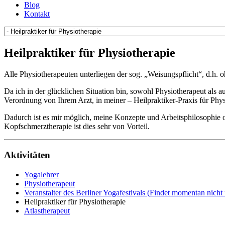
Blog
Kontakt
Heilpraktiker für Physiotherapie
Alle Physiotherapeuten unterliegen der sog. „Weisungspflicht“, d.h. 
Da ich in der glücklichen Situation bin, sowohl Physiotherapeut als 
Verordnung von Ihrem Arzt, in meiner ‒ Heilpraktiker-Praxis für Phys
Dadurch ist es mir möglich, meine Konzepte und Arbeitsphilosophie
Kopfschmerztherapie ist dies sehr von Vorteil.
Aktivitäten
Yogalehrer
Physiotherapeut
Veranstalter des Berliner Yogafestivals (Findet momentan nicht 
Heilpraktiker für Physiotherapie
Atlastherapeut