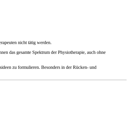
erapeuten nicht tätig werden.
h Ihnen das gesamte Spektrum der Physiotherapie, auch ohne
sideen zu formulieren. Besonders in der Rücken- und